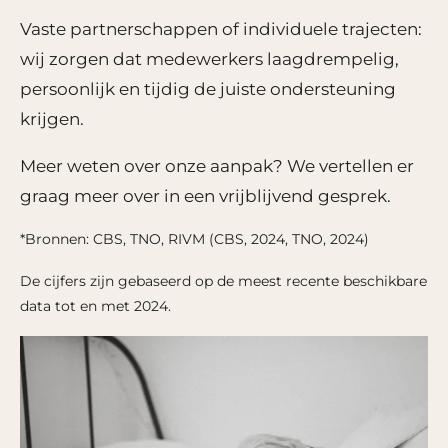
Vaste partnerschappen of individuele trajecten:
wij zorgen dat medewerkers laagdrempelig,
persoonlijk en tijdig de juiste ondersteuning
krijgen.
Meer weten over onze aanpak? We vertellen er
graag meer over in een vrijblijvend gesprek.
*Bronnen: CBS, TNO, RIVM (CBS, 2024, TNO, 2024)
De cijfers zijn gebaseerd op de meest recente beschikbare
data tot en met 2024.