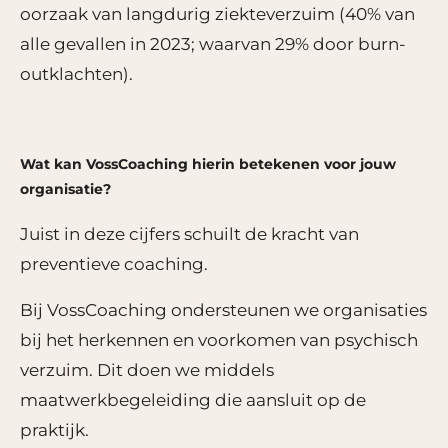
oorzaak van langdurig ziekteverzuim (40% van
alle gevallen in 2023; waarvan 29% door burn-
outklachten).
Wat kan VossCoaching hierin betekenen voor jouw
organisatie?
Juist in deze cijfers schuilt de kracht van
preventieve coaching.
Bij VossCoaching ondersteunen we organisaties
bij het herkennen en voorkomen van psychisch
verzuim. Dit doen we middels
maatwerkbegeleiding die aansluit op de
praktijk.