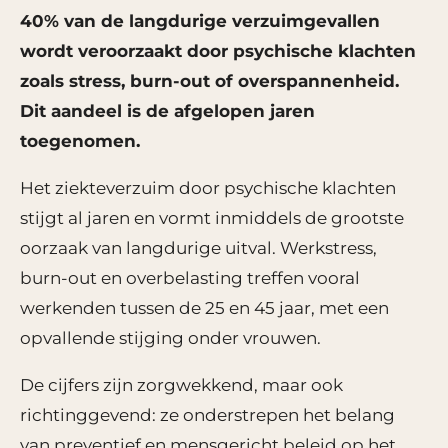
40% van de langdurige verzuimgevallen
wordt veroorzaakt door psychische klachten
zoals stress, burn-out of overspannenheid.
Dit aandeel is de afgelopen jaren
toegenomen.
Het ziekteverzuim door psychische klachten
stijgt al jaren en vormt inmiddels de grootste
oorzaak van langdurige uitval. Werkstress,
burn-out en overbelasting treffen vooral
werkenden tussen de 25 en 45 jaar, met een
opvallende stijging onder vrouwen.
De cijfers zijn zorgwekkend, maar ook
richtinggevend: ze onderstrepen het belang
van preventief en mensgericht beleid op het