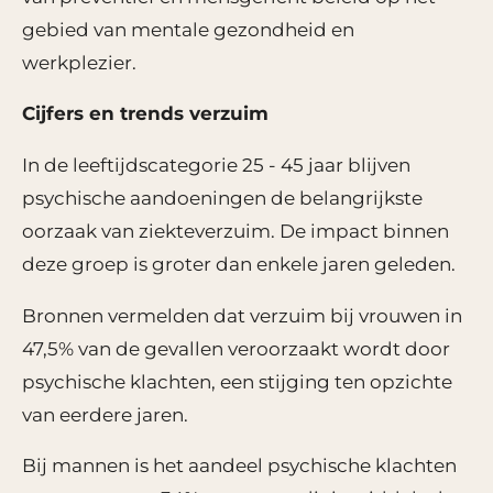
gebied van mentale gezondheid en
werkplezier.
Cijfers en trends verzuim
In de leeftijdscategorie 25 - 45 jaar blijven
psychische aandoeningen de belangrijkste
oorzaak van ziekteverzuim. De impact binnen
deze groep is groter dan enkele jaren geleden.
Bronnen vermelden dat verzuim bij vrouwen in
47,5% van de gevallen veroorzaakt wordt door
psychische klachten, een stijging ten opzichte
van eerdere jaren.
Bij mannen is het aandeel psychische klachten