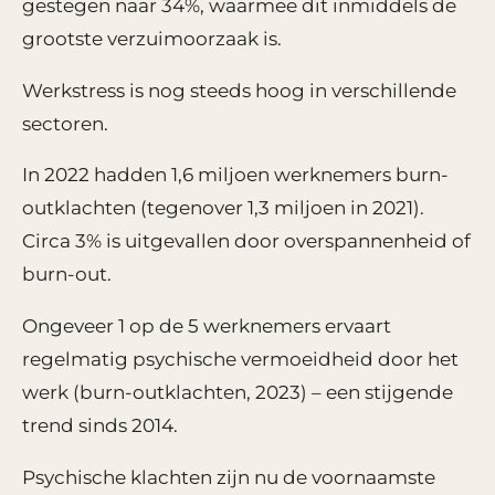
gestegen naar 34%, waarmee dit inmiddels de
grootste verzuimoorzaak is.
Werkstress is nog steeds hoog in verschillende
sectoren.
In 2022 hadden 1,6 miljoen werknemers burn-
outklachten (tegenover 1,3 miljoen in 2021).
Circa 3% is uitgevallen door overspannenheid of
burn-out.
Ongeveer 1 op de 5 werknemers ervaart
regelmatig psychische vermoeidheid door het
werk (burn-outklachten, 2023) – een stijgende
trend sinds 2014.
Psychische klachten zijn nu de voornaamste