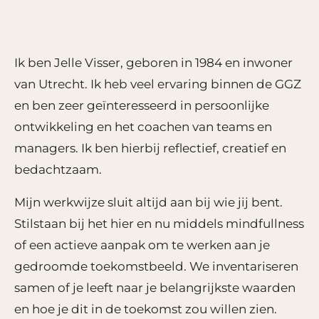
Ik ben Jelle Visser, geboren in 1984 en inwoner
van Utrecht. Ik heb veel ervaring binnen de GGZ
en ben zeer geïnteresseerd in persoonlijke
ontwikkeling en het coachen van teams en
managers. Ik ben hierbij reflectief, creatief en
bedachtzaam.
Mijn werkwijze sluit altijd aan bij wie jij bent.
Stilstaan bij het hier en nu middels mindfullness
of een actieve aanpak om te werken aan je
gedroomde toekomstbeeld. We inventariseren
samen of je leeft naar je belangrijkste waarden
en hoe je dit in de toekomst zou willen zien.