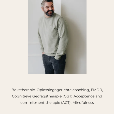
Bokstherapie, Oplossingsgerichte coaching, EMDR,
Cognitieve Gedragstherapie (CGT) Acceptence and
commitment therapie (ACT), Mindfulness