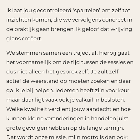
Ik laat jou gecontroleerd ‘spartelen’ om zelf tot
inzichten komen, die we vervolgens concreet in
de praktijk gaan brengen. Ik geloof dat wrijving
glans creëert.
We stemmen samen een traject af, hierbij gaat
het voornamelijk om de tijd tussen de sessies en
dus niet alleen het gesprek zelf. Je zult zelf
actief de weerstand op moeten zoeken en daar
ga ik je bij helpen. Iedereen heeft zijn voorkeur,
maar daar ligt vaak ook je valkuil in besloten.
Welke kwaliteit verdient jouw aandacht en hoe
kunnen kleine veranderingen in handelen juist
grote gevolgen hebben op de lange termijn.
Dat wordt onze missie, mijn motto is dan ook;