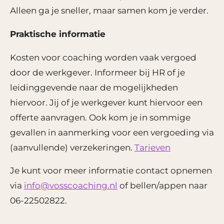
Alleen ga je sneller, maar samen kom je verder.
Praktische informatie
Kosten voor coaching worden
vaak vergoed
door de werkgever. Informeer bij HR of je
leidinggevende naar de mogelijkheden
hiervoor.
Jij of je werkgever kunt hiervoor een
offerte aanvragen. Ook kom je in sommige
gevallen in aanmerking voor een vergoeding via
(aanvullende) verzekeringen.
Tarieven
Je kunt voor meer informatie contact opnemen
via
info@vosscoaching.nl
of bellen/appen naar
06-22502822.