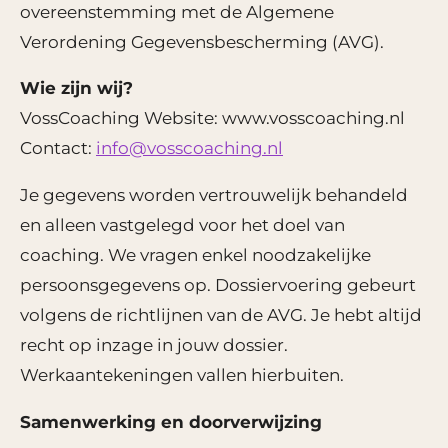
overeenstemming met de Algemene
Verordening Gegevensbescherming (AVG).
Wie zijn wij?
VossCoaching Website: www.vosscoaching.nl
Contact:
info@vosscoaching.nl
Je gegevens worden vertrouwelijk behandeld
en alleen vastgelegd voor het doel van
coaching. We vragen enkel noodzakelijke
persoonsgegevens op. Dossiervoering gebeurt
volgens de richtlijnen van de AVG. Je hebt altijd
recht op inzage in jouw dossier.
Werkaantekeningen vallen hierbuiten.
Samenwerking en doorverwijzing