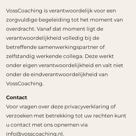
VossCoaching is verantwoordelijk voor een
zorgvuldige begeleiding tot het moment van
overdracht. Vanaf dat moment ligt de
verantwoordelijkheid volledig bij de
betreffende samenwerkingspartner of
zelfstandig werkende collega. Deze werkt
onder eigen verantwoordelijkheid en valt niet
onder de eindverantwoordelijkheid van
VossCoaching.
Contact
Voor vragen over deze privacyverklaring of
verzoeken met betrekking tot uw rechten kunt
u contact met ons opnemen via
info@vosscoaching.nl.