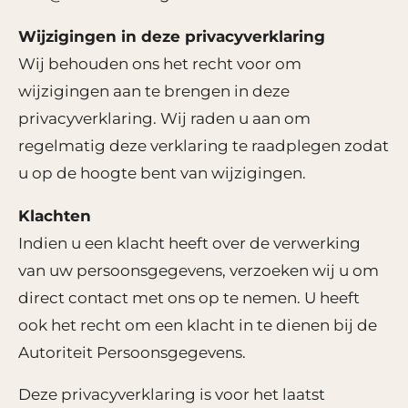
Wijzigingen in deze privacyverklaring
Wij behouden ons het recht voor om
wijzigingen aan te brengen in deze
privacyverklaring. Wij raden u aan om
regelmatig deze verklaring te raadplegen zodat
u op de hoogte bent van wijzigingen.
Klachten
Indien u een klacht heeft over de verwerking
van uw persoonsgegevens, verzoeken wij u om
direct contact met ons op te nemen. U heeft
ook het recht om een klacht in te dienen bij de
Autoriteit Persoonsgegevens.
Deze privacyverklaring is voor het laatst