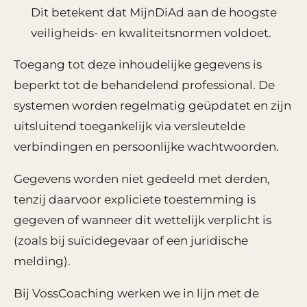
Dit betekent dat MijnDiAd aan de hoogste
veiligheids- en kwaliteitsnormen voldoet.
Toegang tot deze inhoudelijke gegevens is
beperkt tot de behandelend professional. De
systemen worden regelmatig geüpdatet en zijn
uitsluitend toegankelijk via versleutelde
verbindingen en persoonlijke wachtwoorden.
Gegevens worden niet gedeeld met derden,
tenzij daarvoor expliciete toestemming is
gegeven of wanneer dit wettelijk verplicht is
(zoals bij suïcidegevaar of een juridische
melding).
Bij VossCoaching werken we in lijn met de