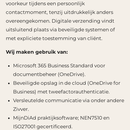
voorkeur tijdens een persoonlijk
contactmoment, tenzij uitdrukkelijk anders
overeengekomen. Digitale verzending vindt
uitsluitend plaats via beveiligde systemen of
met expliciete toestemming van cliënt.
Wij maken gebruik van:
Microsoft 365 Business Standard voor
documentbeheer (OneDrive).
Beveiligde opslag in de cloud (OneDrive for
Business) met tweefactorauthenticatie.
Versleutelde communicatie via onder andere
Zivver.
MijnDiAd praktijksoftware; NEN7510 en
ISO27001 gecertificeerd.