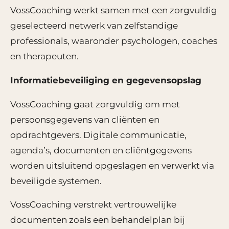
VossCoaching werkt samen met een zorgvuldig
geselecteerd netwerk van zelfstandige
professionals, waaronder psychologen, coaches
en therapeuten.
Informatiebeveiliging en gegevensopslag
VossCoaching gaat zorgvuldig om met
persoonsgegevens van cliënten en
opdrachtgevers. Digitale communicatie,
agenda’s, documenten en cliëntgegevens
worden uitsluitend opgeslagen en verwerkt via
beveiligde systemen.
VossCoaching verstrekt vertrouwelijke
documenten zoals een behandelplan bij