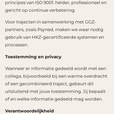
principes van ISO 9001: helder, professioneel en
gericht op continue verbetering.
Voor trajecten in samenwerking met GGZ-
partners, zoals Psyned, maken we waar nodig
gebruik van HKZ-gecertificeerde systemen en
processen.
Toestemming en privacy
Wanneer er informatie gedeeld wordt met een
collega, bijvoorbeeld bij een warme overdracht
of een gecombineerd traject, gebeurt dit
uitsluitend met jouw toestemming. Jij bepaalt
of en welke informatie gedeeld mag worden.
Verantwoordelijkheid